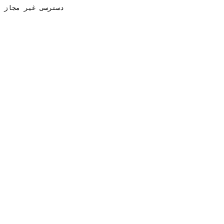
دسترسی غیر مجاز