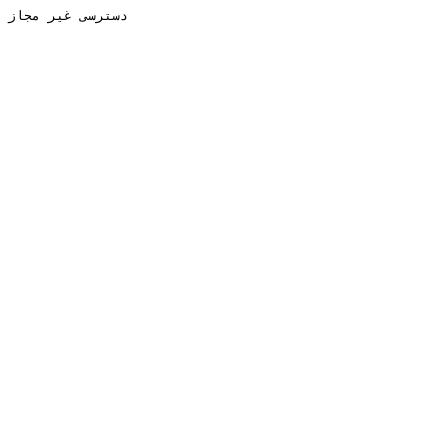
دسترسی غیر مجاز