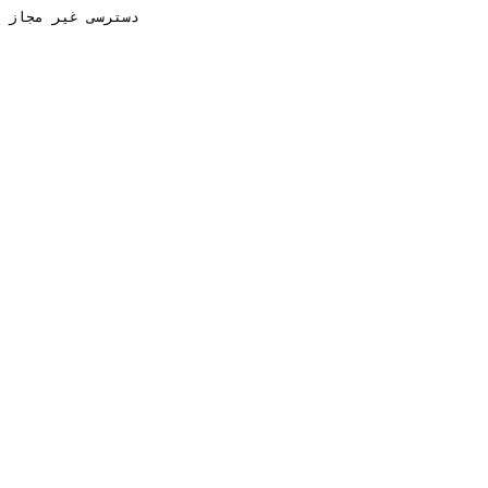
دسترسی غیر مجاز