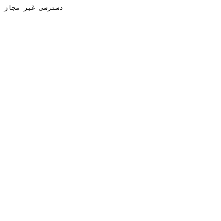
دسترسی غیر مجاز