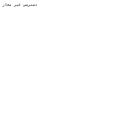
دسترسی غیر مجاز