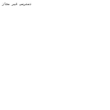
دسترسی غیر مجاز