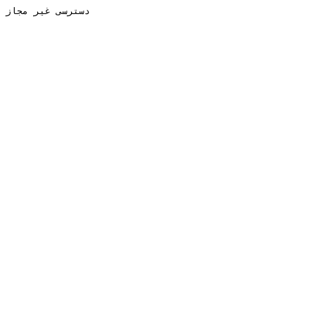
دسترسی غیر مجاز