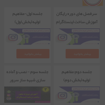
سرفصل های دوره رایگان
جلسه اول-مفاهیم
آموزش ساخت اینستاگرام
اولیه(بخش اول)
بیشتر بخوانید
بیشتر بخوانید
جلسه دوم:مفاهیم
جلسه سوم - نصب و آماده
اولیه(بخش دوم)
سازی شبیه ساز سرور