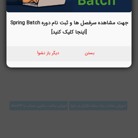
جهت مشاهده سرفصل ها و ثبت نام دوره Spring Batch
[اینجا کلیک کنید]
بستن
دیگر باز نشو!