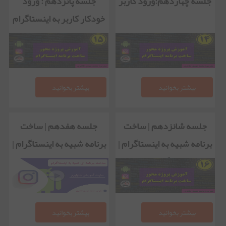
جلسه چهاردهم:ورود کاربر
جلسه پانزدهم : ورود
خودکار کاربر به اینستاگرام
بیشتر بخوانید
بیشتر بخوانید
جلسه شانزدهم | ساخت
جلسه هفدهم | ساخت
برنامه شبیه به اینستاگرام |
برنامه شبیه به اینستاگرام |
پست گذاشتن
نمایش لیست ها
بیشتر بخوانید
بیشتر بخوانید