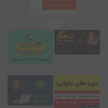
بیشتر بخوانید
2
1