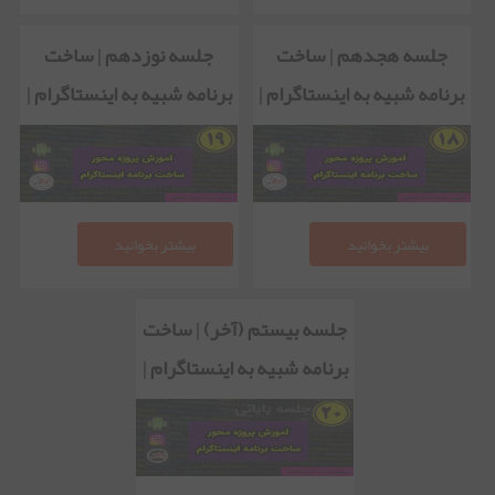
جلسه هجدهم | ساخت
جلسه نوزدهم | ساخت
برنامه شبیه به اینستاگرام |
برنامه شبیه به اینستاگرام |
پیاده سازی صفحه جستجو
ویرایش اطلاعات کاربر
بیشتر بخوانید
بیشتر بخوانید
جلسه بیستم (آخر) | ساخت
برنامه شبیه به اینستاگرام |
کامل کردن صفحه کاربر