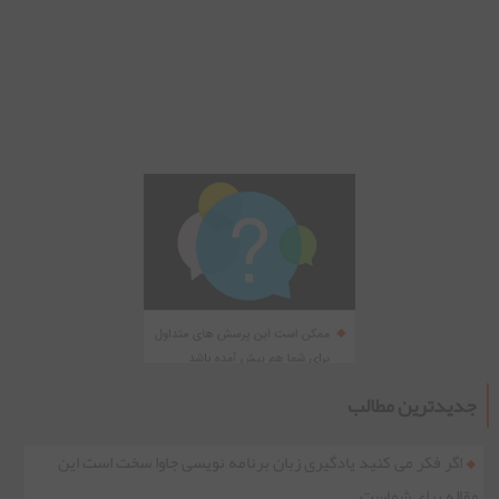
جدیدترین مطالب
اگر فکر می کنید یادگیری زبان برنامه نویسی جاوا سخت است این
مقاله برای شماست