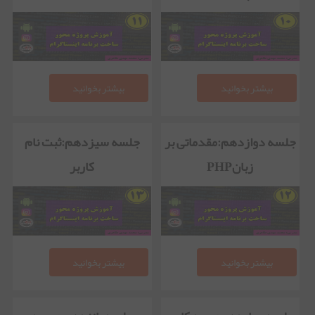
بیشتر بخوانید
بیشتر بخوانید
جلسه دوازدهم:مقدماتی بر
جلسه سیزدهم:ثبت نام
زبانPHP
کاربر
بیشتر بخوانید
بیشتر بخوانید