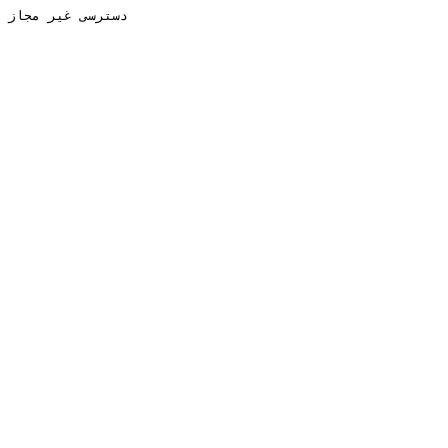
دسترسی غیر مجاز