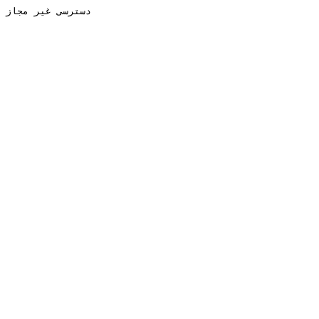
دسترسی غیر مجاز