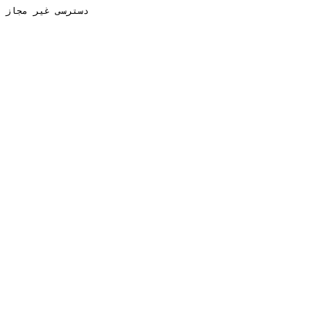
دسترسی غیر مجاز