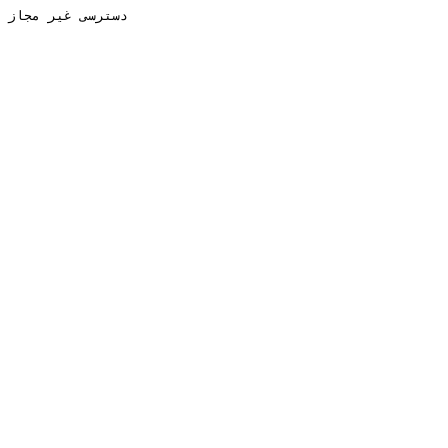
دسترسی غیر مجاز