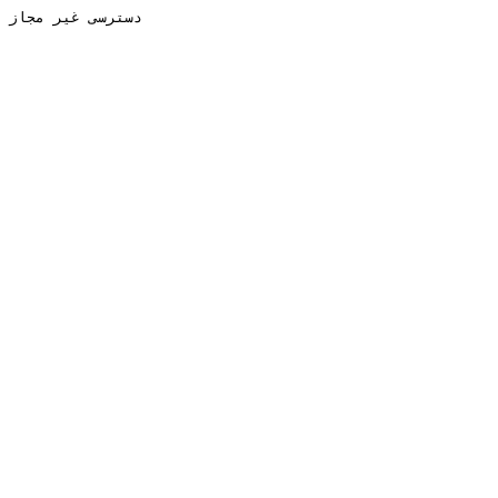
دسترسی غیر مجاز