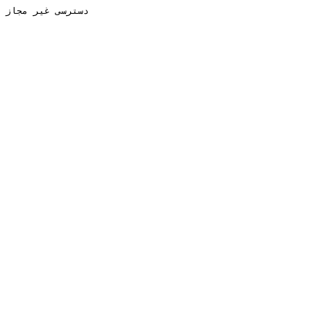
دسترسی غیر مجاز