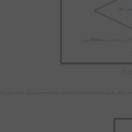
ه میکنیم که هر دستور شرطی یک شرط داره که اگه درست بود یک تصمیمی میگیرد و در صورت