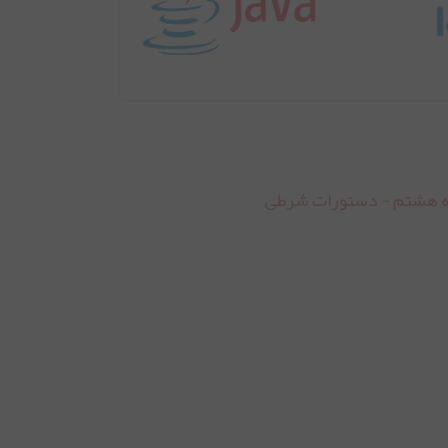
 هشتم - دستورات شرطی