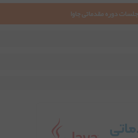
سات دوره مقدماتی جاوا