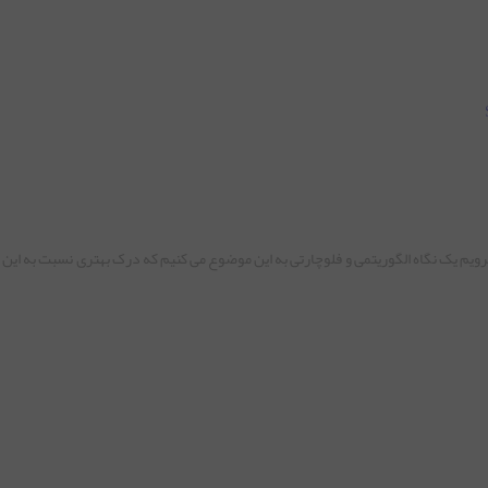
ویم یک نگاه الگوریتمی و فلوچارتی به این موضوع می کنیم که درک بهتری نسبت به این