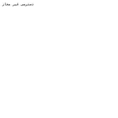
دسترسی غیر مجاز