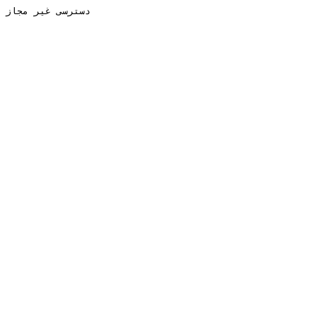
دسترسی غیر مجاز