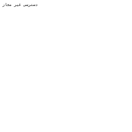
دسترسی غیر مجاز