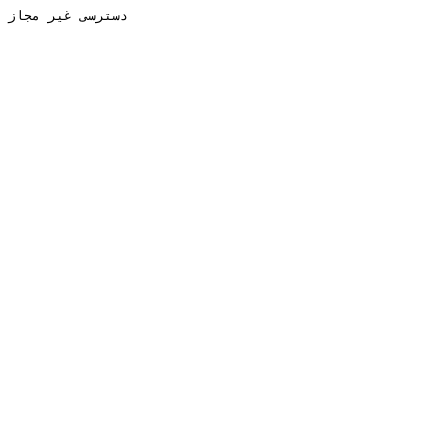
دسترسی غیر مجاز