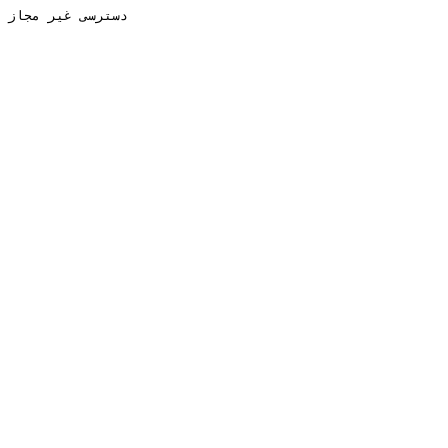
دسترسی غیر مجاز