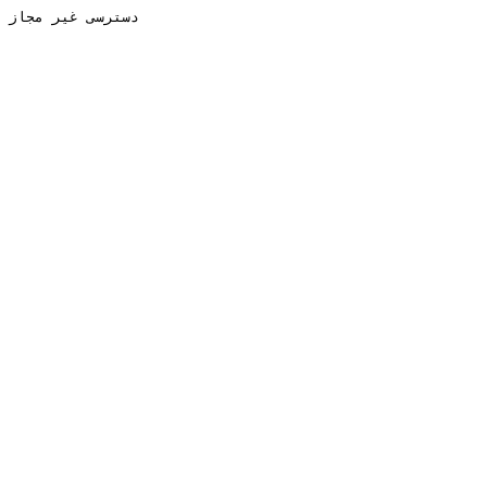
دسترسی غیر مجاز