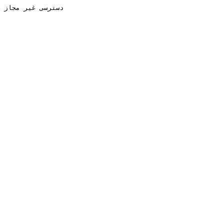
دسترسی غیر مجاز