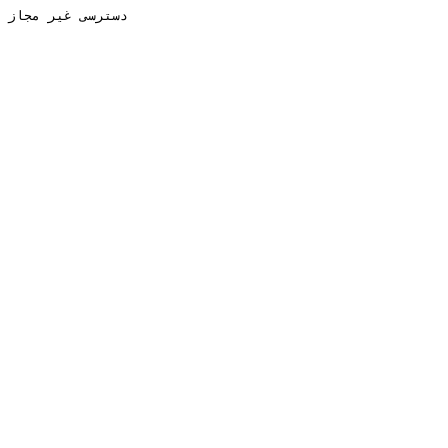
دسترسی غیر مجاز