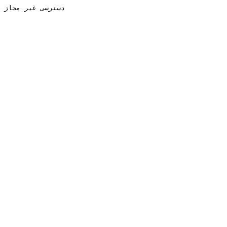
دسترسی غیر مجاز