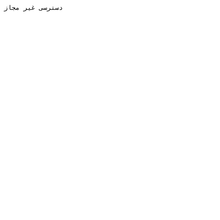
دسترسی غیر مجاز