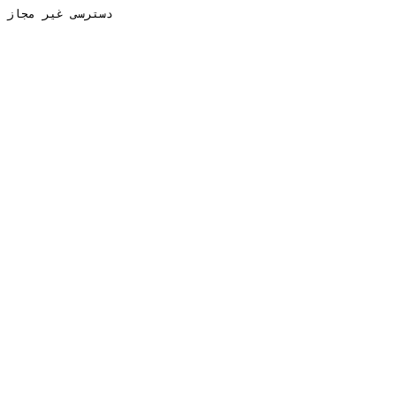
دسترسی غیر مجاز