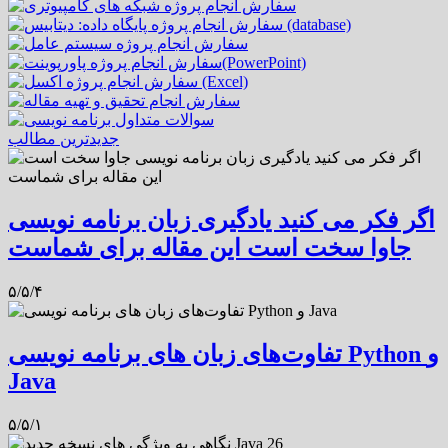
جدیدترین مطالب
اگر فکر می کنید یادگیری زبان برنامه نویسی
جاوا سخت است این مقاله برای شماست
۵/۵/۴
تفاوت‌های زبان های برنامه نویسی Python و
Java
۵/۵/۱