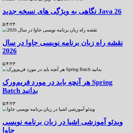
نگاهی به ویژگی های نسخه جدید Java 26
۵/۴/۲۴
نقشه راه زبان برنامه نویسی جاوا در سال
2026
۵/۴/۲۳
هر آنچه باید در مورد فریم‌ورک Spring
Batch بدانید
۵/۴/۲۳
ویدئو آموزشی اشیا در زبان برنامه نویسی
جاوا