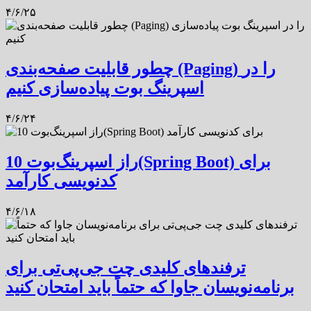
۴/۶/۲۵
چطور قابلیت صفحه‌بندی (Paging) را در
اسپرینگ بوت پیاده‌سازی کنیم
۴/۶/۲۴
10 راز اسپرینگ‌بوت(Spring Boot) برای
کدنویسی کارآمد
۴/۶/۱۸
ترفندهای کلیدی چت جی‌پی‌تی برای
برنامه‌نویسان جاوا که حتماً باید امتحان کنید