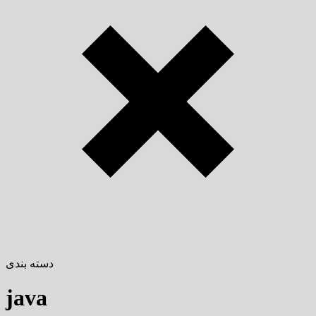
دسته بندی
java