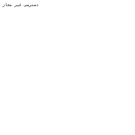
دسترسی غیر مجاز