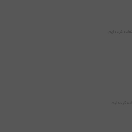
فاده کرده ایم.
ده کرده ایم.