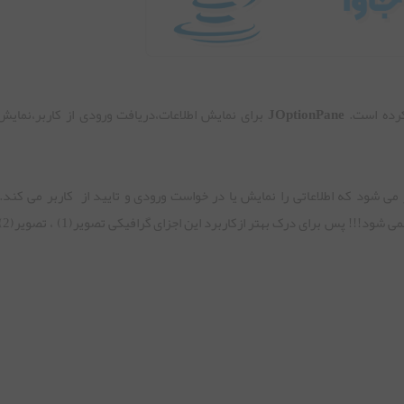
کرده است.
JOptionPane
برای نمایش اطلاعات،دریافت ورودی از کاربر،نمایش 
 شود که اطلاعاتی را نمایش یا در خواست ورودی و تایید از کاربر می کند. 