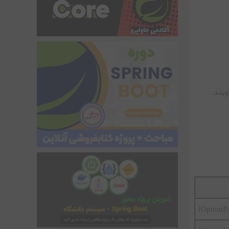
JOptionP