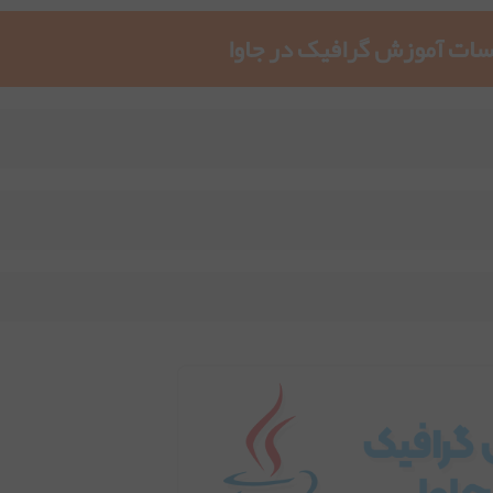
ات آموزش گرافیک در جاوا