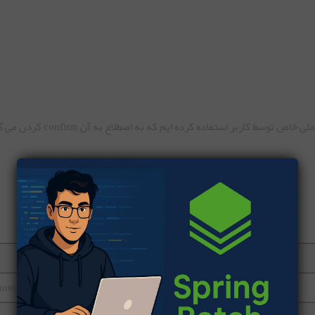
توسط کاربر استفاده کرده ایم که به اصطلاع به آن confirm کردن می گویند.
سازنده
ane()