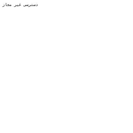
دسترسی غیر مجاز