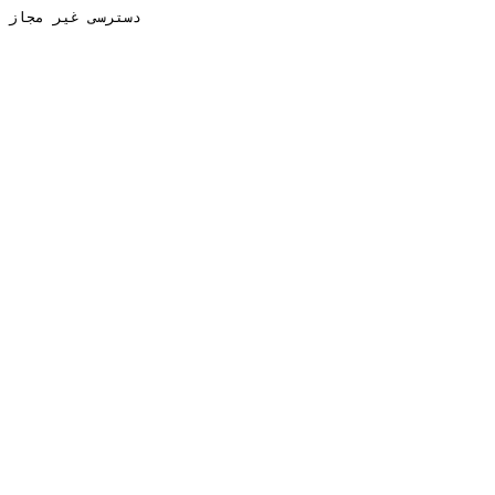
دسترسی غیر مجاز