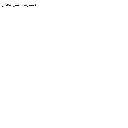
دسترسی غیر مجاز