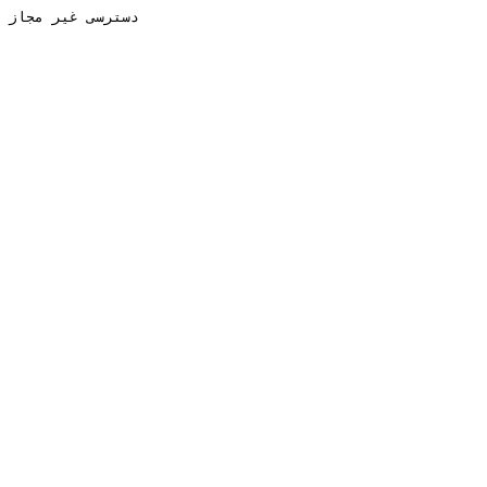
دسترسی غیر مجاز