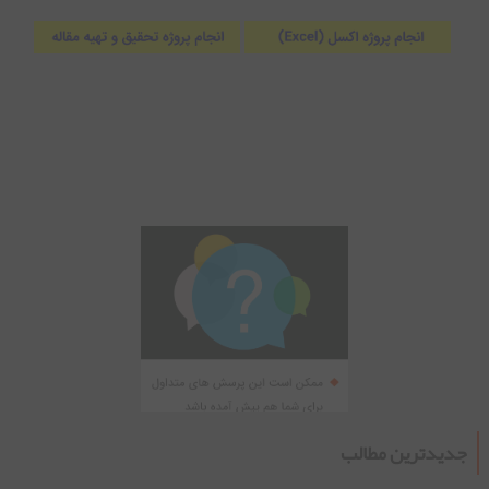
جدیدترین مطالب