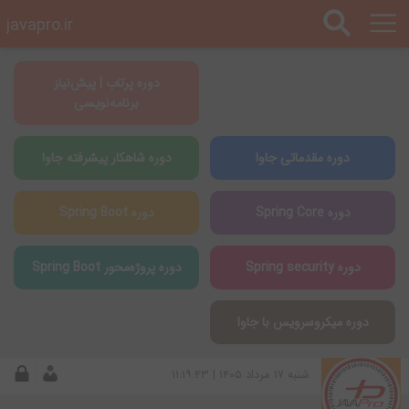
javapro.ir
دوره پرتاب | پیش‌نیاز
برنامه‌نویسی
دوره مقدماتی جاوا
دوره شاهکار پیشرفته جاوا
دوره Spring Core
دوره Spring Boot
دوره Spring security
دوره پروژه‌محور Spring Boot
دوره میکروسرویس با جاوا
شنبه ۱۷ مرداد ۱۴۰۵ | ۱۱:۱۹:۴۳