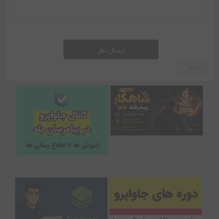
ارسال نظر
0 نظر