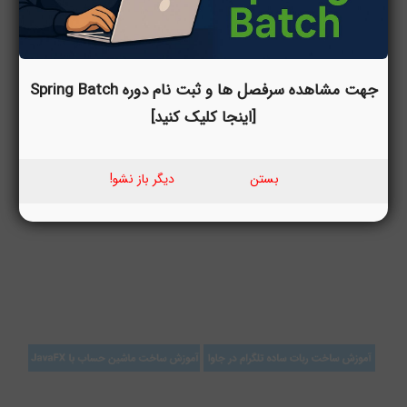
جهت مشاهده سرفصل ها و ثبت نام دوره Spring Batch
[اینجا کلیک کنید]
بستن
دیگر باز نشو!