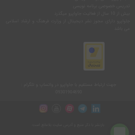
تدریس خصوصی برنامه نویسی
بیش از 10 سال از فعالیت جاواپرو میگذرد
جاواپرو دارای مجوز نشر دیجیتال از وزارت فرهنگ و ارشاد اسلامی
می باشد
جهت ارتباط مستقیم با جاواپرو در واتساپ و تلگرام :
09301904690
بازنشر با ذکر منبع و آدرس سایت بلامانع است.