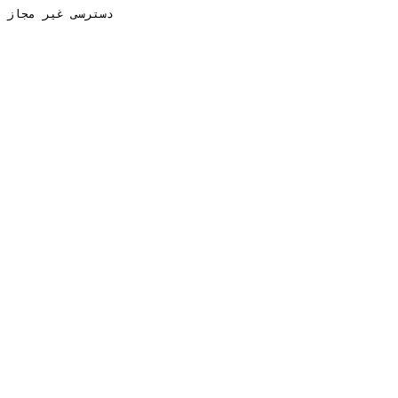
دسترسی غیر مجاز