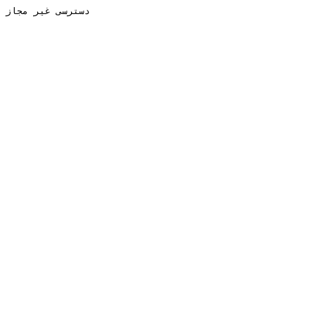
دسترسی غیر مجاز