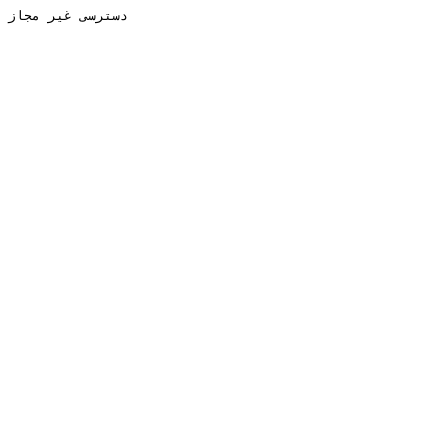
دسترسی غیر مجاز