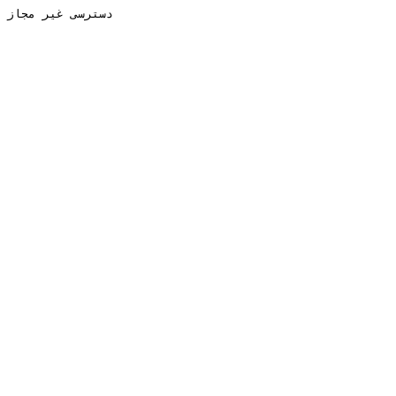
دسترسی غیر مجاز