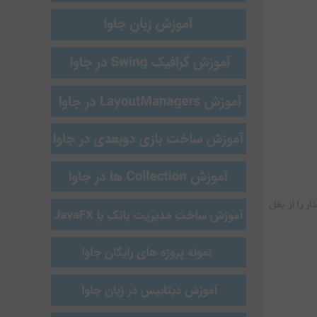
 را از بغل