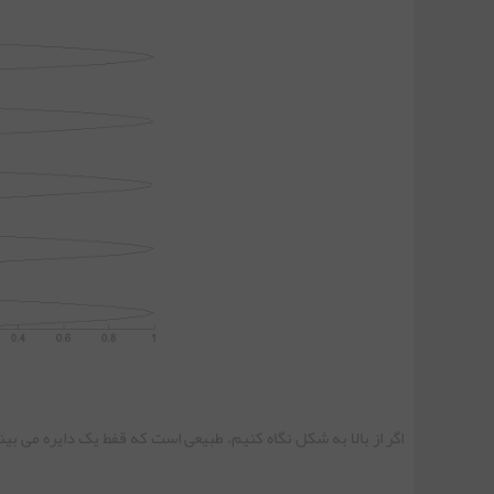
اگر از بالا به شکل نگاه کنیم، طبیعی است که قفط یک دایره می بین