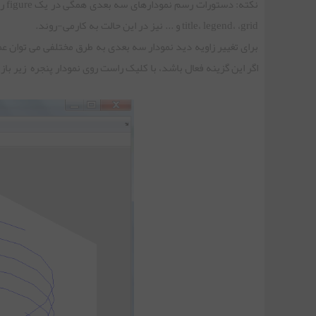
title، legend، ،grid و ... نیز در این حالت به کارمی-روند.
اگر این گزینه فعال باشد، با کلیک راست روی نمودار پنجره زیر باز