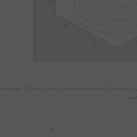
از محورها و یا برگشت به حالت اصلی نمایش است. برای مثال اگر بخواهیم نمودار