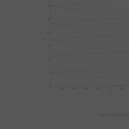
یم.(امتحان کنید!)