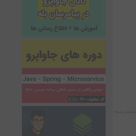
 مختلف رسم