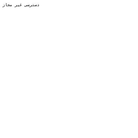
دسترسی غیر مجاز