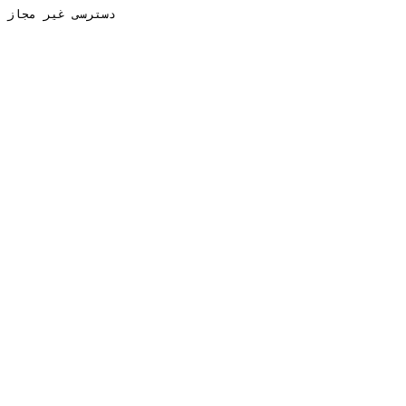
دسترسی غیر مجاز