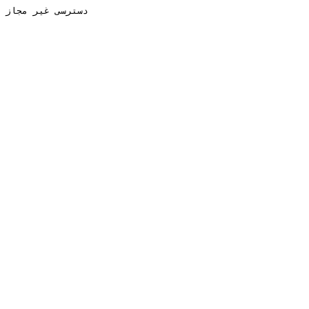
دسترسی غیر مجاز