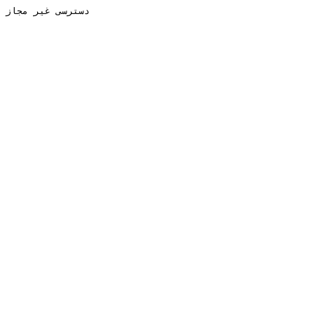
دسترسی غیر مجاز