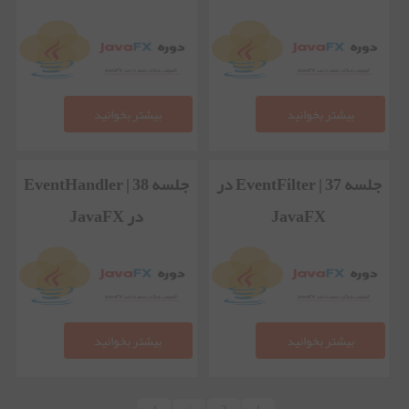
بیشتر بخوانید
بیشتر بخوانید
جلسه 37 | EventFilter در
جلسه 38 | EventHandler
JavaFX
در JavaFX
بیشتر بخوانید
بیشتر بخوانید