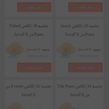
بیشتر بخوانید
بیشتر بخوانید
جلسه 29 | کلاس Stack
جلسه 30 | کلاس Titled
Pane در JavaFX
Pane در JavaFX
بیشتر بخوانید
بیشتر بخوانید
جلسه 31 | کلاس Tile Pane
جلسه 32 | کلاس Events در
در JavaFX
JavaFX