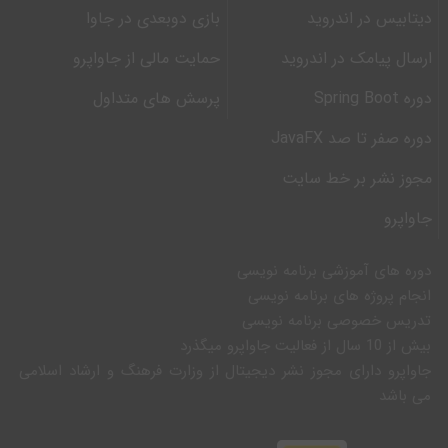
دیتابیس در اندروید
بازی دوبعدی در جاوا
ارسال پیامک در اندروید
حمایت مالی از جاواپرو
دوره Spring Boot
پرسش های متداول
دوره صفر تا صد JavaFX
مجوز نشر بر خط سایت
جاواپرو
دوره های آموزشی برنامه نویسی
انجام پروژه های برنامه نویسی
تدریس خصوصی برنامه نویسی
بیش از 10 سال از فعالیت جاواپرو میگذرد
جاواپرو دارای مجوز نشر دیجیتال از وزارت فرهنگ و ارشاد اسلامی
می باشد