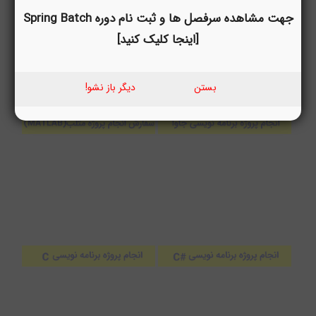
جهت مشاهده سرفصل ها و ثبت نام دوره Spring Batch
[اینجا کلیک کنید]
بستن
دیگر باز نشو!