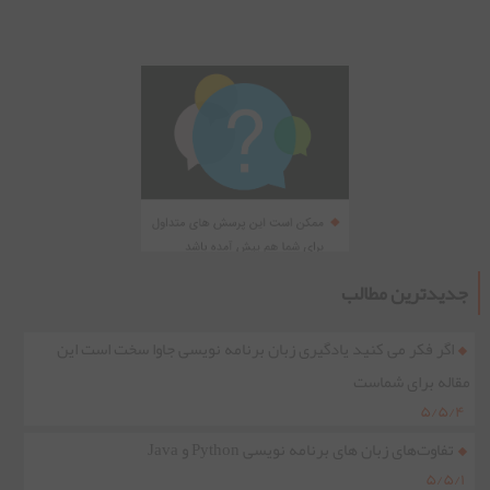
جدیدترین مطالب
اگر فکر می کنید یادگیری زبان برنامه نویسی جاوا سخت است این
مقاله برای شماست
۵/۵/۴
تفاوت‌های زبان های برنامه نویسی Python و Java
۵/۵/۱