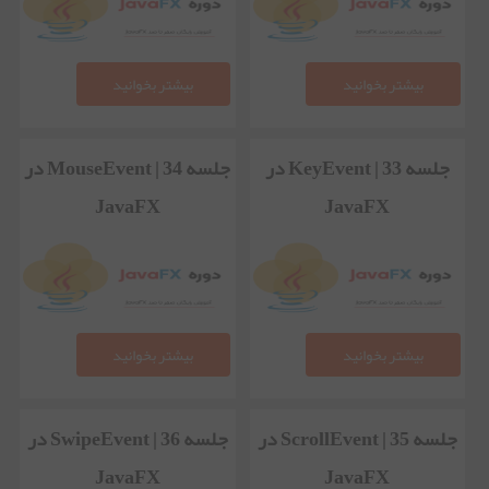
بیشتر بخوانید
بیشتر بخوانید
جلسه 33 | KeyEvent در
جلسه 34 | MouseEvent در
JavaFX
JavaFX
بیشتر بخوانید
بیشتر بخوانید
جلسه 35 | ScrollEvent در
جلسه 36 | SwipeEvent در
JavaFX
JavaFX