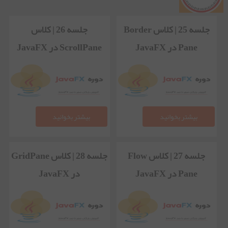
جلسه 25 | کلاس Border
جلسه 26 | کلاس
Pane در JavaFX
ScrollPane در JavaFX
بیشتر بخوانید
بیشتر بخوانید
جلسه 27 | کلاس Flow
جلسه 28 | کلاس GridPane
Pane در JavaFX
در JavaFX