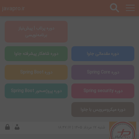
javapro.ir
دوره پرتاب | پیش‌نیاز
برنامه‌نویسی
دوره مقدماتی جاوا
دوره شاهکار پیشرفته جاوا
دوره Spring Core
دوره Spring Boot
دوره Spring security
دوره پروژه‌محور Spring Boot
دوره میکروسرویس با جاوا
شنبه ۱۷ مرداد ۱۴۰۵ | ۱۸:۴۷:۱۷