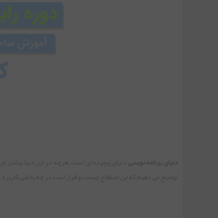
دنیای برنامه نویسی
توضیح می دهیم که این اصطلاح چیست و قرار است در چه بخشی کاربرد 