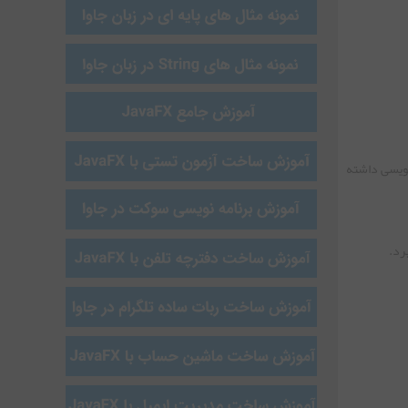
 نویسی داشته