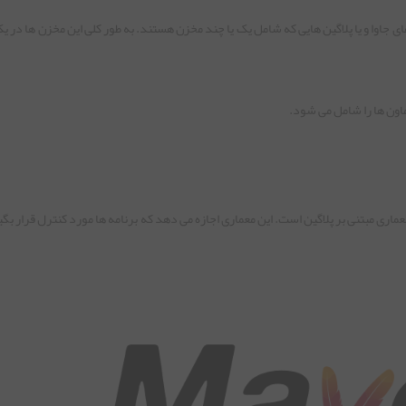
تابخانه های جاوا و یا پلاگین هایی که شامل یک یا چند مخزن هستند. به طور کلی این مخزن ها در 
اون ها را شامل می شود.
ور به معماری مبتنی بر پلاگین است. این معماری اجازه می دهد که برنامه ها مورد کنترل قرار بگ