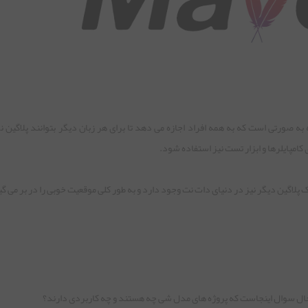
مسئله به صورتی است که به همه افراد اجازه می دهد تا برای هر زبان دیگر بتوانند پلاگین
امپایلرها و ابزار تست نیز استفاده شود.