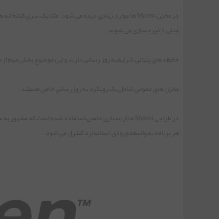
در مخزن Maven ها موارد زیادی دیده می شود. مثلاً یک سری ک
محلی ذخیره سازی می شوند.
حافظه های پنهانی شرایط به روز رسانی دارند و این موضوع بخش مهم از م
مخزن های عمومی شامل یک رویکرد به روزرسانی خاص هستند.
در طراحی Maven ها از معماری خاصی استفاده شده است که مشه
هر برنامه به واسطه ورودی استاندارد کنترل می شود.