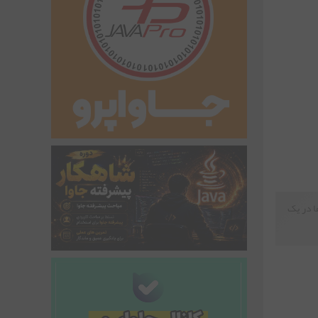
ا در یک