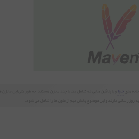
جاوا
و یا پلاگین هایی که شامل یک یا چند مخزن هستند. به طور کلی این مخزن ه
ه روز رسانی دارند و این موضوع بخش مهم از ماون ها را شامل می شود.