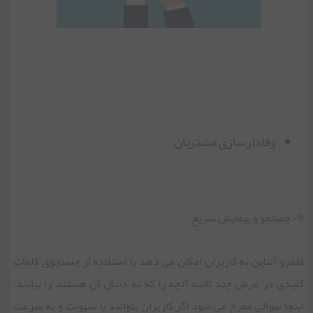
وفادارسازی مشتریان
9- جستجو و پیمایش سریع
قلمرو آنلاین به کاربران امکان می دهد با استفاده از جستجوی کلمات
کلیدی در عرض چند ثانیه آنچه را که به دنبال آن هستند را بیابند.
اینجا سوالی مطرح می شود اگر کاربران بتوانند با سهولت و به سرعت