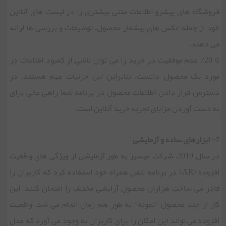
فروشگاه های پیشرو اطلاعات متنی بیشتری را در لیست های آنلاین
خود از جمله عکس های بیشمار محصول، توضیحات و بررسی ها ارائه
می دهند.
تا 20٪ عدم موفقیت در خرید را می توان ناشی از کمبود اطلاعات در
مورد یک محصول دانست، بنابراین این جزئیات مهم هستند. در
دسترس قرار دادن اطلاعات محصول در برنامه شما راهی عالی برای
به دست آوردن مزایای تجربه خرید آنلاین است.
7- ابزارهای ساده و آزمایشی
در سال 2019، شرکت میسیز به طور آزمایشی از ویژگی های واقعیت
افزوده (AR) در برنامه تلفن همراه خود استفاده کرد که کاربران را
قادر می ساخت هزاران محصول آرایشی مختلف را امتحان کنند. این
کار از چند محصول "نمونه" به طور هم زمان انجام می شد. واقعیت
افزوده می تواند این امکان را برای کاربران به وجود می آورد که مدل