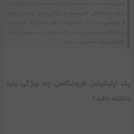
تبدیل شده است. با توجه به این امر لزوم دانستن ویژگی های یک
برنامه فروشگاهی امری مهم در طراحی موفق اپلیکیشن های
فروشگاهی است. از جمله ویژگی های اصلی یک اپلیکیشن
فروشگاهی رابط کاربری آسان، گزینه های خرید بدون دردسر،
اطلاعات مربوط به محصول و ... است.
یک اپلیکیشن فروشگاهی چه ویژگی باید
داشته باشد؟