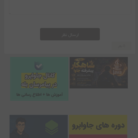
ارسال نظر
0 نظر