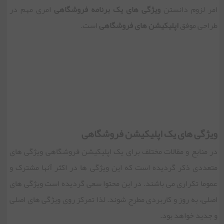
امر لزوم دانستن
ویژگی های یک برنامه فروشگاهی
امری مهم در
طراحی موفق
اپلیکیشن های فروشگاهی
است.
ویژگی های یک اپلیکیشن فروشگاهی
در منابع و مقالات مختلف برای یک اپلیکیشن فروشگاهی ویژگی های
متعددی ذکر گردیده است که این ویژگی ها در اکثر آنها مشترک و
عموما تکراری می باشند. در این محتوا سعی گردیده است ویژگی های
اصلی، به روز و کاربردی مطرح شوند. لذا تمرکز روی ویژگی های اصلی
و جدید خواهد بود.