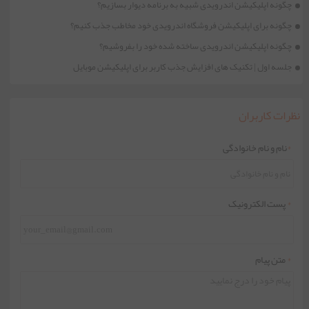
چگونه اپلیکیشن اندرویدی شبیه به برنامه دیوار بسازیم؟
چگونه برای اپلیکیشن فروشگاه اندرویدی خود مخاطب جذب کنیم؟
چگونه اپلیکیشن اندرویدی ساخته شده خود را بفروشیم؟
جلسه اول | تکنیک های افزایش جذب کاربر برای اپلیکیشن موبایل
نظرات کاربران
*
نام و نام خانوادگی
*
پست الکترونیک
*
متن پیام