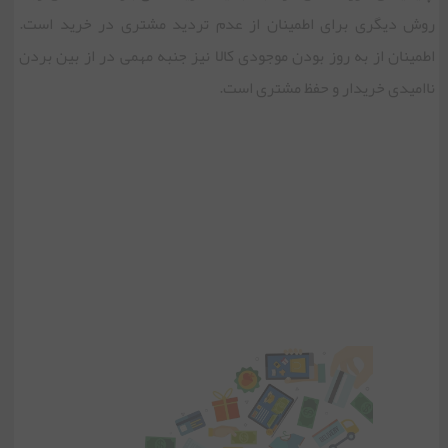
روش دیگری برای اطمینان از عدم تردید مشتری در خرید است.
اطمینان از به روز بودن موجودی کالا نیز جنبه مهمی در از بین بردن
ناامیدی خریدار و حفظ مشتری است.