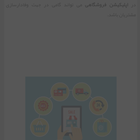
در
اپلیکیشن فروشگاهی
می تواند گامی در جهت وفادارسازی
مشتریان باشد.