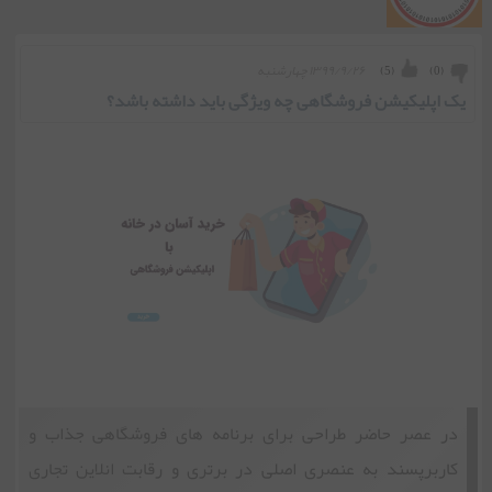
۱۳۹۹/۹/۲۶ چهارشنبه
)
5
(
)
0
(
یک اپلیکیشن فروشگاهی چه ویژگی باید داشته باشد؟
در عصر حاضر طراحی برای برنامه های فروشگاهی جذاب و
کاربرپسند به عنصری اصلی در برتری و رقابت انلاین تجاری