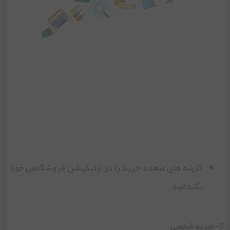
گزینه های متعدد خرید را در اپلیکیشن فروشگاهی خود
بگنجانید
5- تجربه شخصی