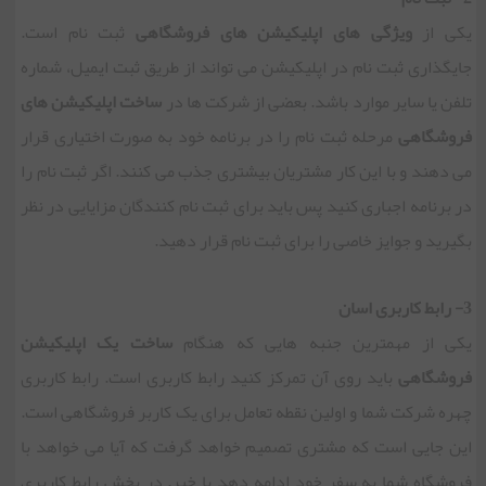
یکی از
ویژگی های اپلیکیشن های فروشگاهی
ثبت نام است.
جایگذاری ثبت نام در اپلیکیشن می تواند از طریق ثبت ایمیل، شماره
تلفن یا سایر موارد باشد. بعضی از شرکت ها در
ساخت اپلیکیشن های
فروشگاهی
مرحله ثبت نام را در برنامه خود به صورت اختیاری قرار
می دهند و با این کار مشتریان بیشتری جذب می کنند. اگر ثبت نام را
در برنامه اجباری کنید پس باید برای ثبت نام کنندگان مزایایی در نظر
بگیرید و جوایز خاصی را برای ثبت نام قرار دهید.
3- رابط کاربری اسان
یکی از مهمترین جنبه هایی که هنگام
ساخت یک اپلیکیشن
فروشگاهی
باید روی آن تمرکز کنید رابط کاربری است. رابط کاربری
چهره شرکت شما و اولین نقطه تعامل برای یک کاربر فروشگاهی است.
این جایی است که مشتری تصمیم خواهد گرفت که آیا می خواهد با
فروشگاه شما به سفر خود ادامه دهد یا خیر. در بخش رابط کاربری