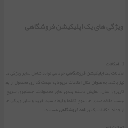
ویژگی های یک اپلیکیشن فروشگاهی
1- امکانات
امکانات یک
اپلیکیشن فروشگاهی
خود می تواند شامل سایر ویژگی ها
نیز باشد. به عنوان مثال اطلاعات مربوط به قیمت گذاری محصول، رابط
کاربری آسان، نمایش دسته بندی های محصولات، جستجوی سریع،
لیست علاقه مندی ها، تنوع کالاها و ایجاد سبد خرید و سایر ویژگی ها
از جمله امکانات یک
برنامه فروشگاهی
هستند.
2- ثبت نام