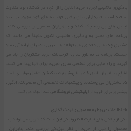
یادگیری ماشینی تجربه خرید آنلاین را از آنچه در گذشته بود متفاوت
ساخته است. خریداران برای یافتن خواسته های خود مجبور نیستند
ایمیل های بی ربط چک کنند و یا هزاران محصول را بررسی کنند.
برنامه های مجهز به یادگیری ماشینی اکنون دقیقاً می دانند که
مشتری چه زمانی محصول می خواهد و بهترین راه برای ارائه آن به او
چیست. برنامه ها به طور مداوم ترجیحات خرید مشتریان را یاد می
گیرند و راه هایی برای شخصی سازی تجربه برای آنها پیدا می کنند.
اطلاع رسانی از طریق فشار یا پوش نوتیفیکیشن شامل مواردی است
که مشتریان می پسندند و پیشنهادات تخصصی آن محصولات، انگیزه
بیشتری برای خرید از
اپلیکیشن فروشگاهی
شما ایجاد می کند.
6- اطلاعات مربوط به محصول و قیمت گذاری
یکی از چالش های تجارت الکترونیکی این است که کاربر نمی تواند یک
محصول را قبل از خرید از نظر فیزیکی بررسی کند. بنابراین ،