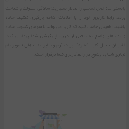
بایستی سه اصل اساسی را بخاطر بسپارید: سادگی، سهولت و شناخت
برند. رابط کاربری خود را با اطلاعات اضافه بارگیری نکنید. ساده
باشید. اطمینان حاصل کنید که کاربر می تواند با منوهای کشویی ساده
و نمادهای واضح به راحتی از طریق اپلیکیشن شما پیمایش کند.
اطمینان حاصل کنید که رنگ برند، آرم و سایر جنبه های تصویر نام
تجاری شما به وضوح در رابط کاربری شما برقرار است.