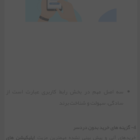
سه اصل مهم در بخش رابط کاربری عبارت است از
سادگی، سهولت و شناخت برند
4- گزینه های خرید بدون دردسر
خریدهای آنی و پیش بینی نشده مهمترین مزیت
اپلیکیشن های