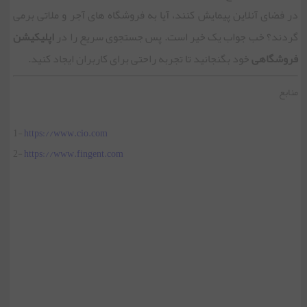
در فضای آنلاین پیمایش کنند، آیا به فروشگاه های آجر و ملاتی برمی
گردند؟ خب جواب یک خیر است. پس جستجوی سریع را در
اپلیکیشن
فروشگاهی
خود بگنجانید تا تجربه راحتی برای کاربران ایجاد کنید.
منابع
1-
https://www.cio.com
2-
https://www.fingent.com