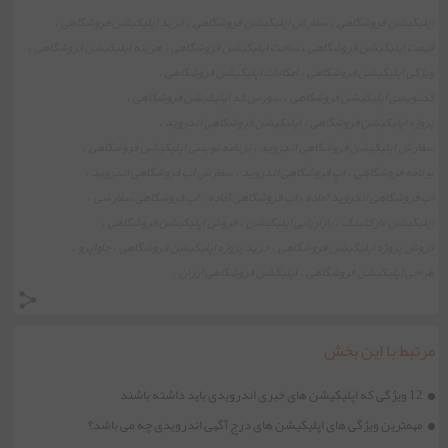
اپلیکیشن فروشگاهی
سفارش اپلیکیشن فروشگاهی
خرید اپلیکیشن فروشگاهی
،
،
،
قیمت اپلیکیشن فروشگاهی
ساخت اپلیکیشن فروشگاهی
هزینه اپلیکیشن فروشگاهی
،
،
،
ویژگی اپلیکیشن فروشگاهی
امکانات اپلیکیشن فروشگاهی
،
،
کدنویسی اپلیکیشن فروشگاهی
سورس کد اپلیکیشن فروشگاهی
،
،
پروژه اپلیکیشن فروشگاهی
اپلیکیشن فروشگاهی اندروید
،
،
سفارش اپلیکیشن فروشگاهی اندروید
برنامه نویسی اپلیکیشن فروشگاهی
،
،
برنامه فروشگاهی
اپ فروشگاهی اندروید
سفارش اپ فروشگاهی اندروید
،
،
،
اپ فروشگاهی اندروید آماده
اپ فروشگاهی آماده
اپ فروشگاهی سفارشی
،
،
،
اپلیکیشن مارکتینگ
بازاریابی اپلیکیشن
فروش اپلیکیشن فروشگاهی
،
،
،
فروش پروژه اپلیکیشن فروشگاهی
خرید پروژه اپلیکیشن فروشگاهی
جاواپرو
،
،
،
طراحی اپلیکیشن فروشگاهی
اپلیکشن فروشگاهی ارزان
،
،
مرتبط با این بخش
12 ویژگی که اپلیکیشن های خبری اندرویدی باید داشته باشند
مهمترین ویژگی های اپلیکیشن های درج آگهی اندرویدی چه می باشد؟