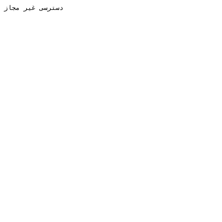
دسترسی غیر مجاز