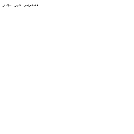
دسترسی غیر مجاز