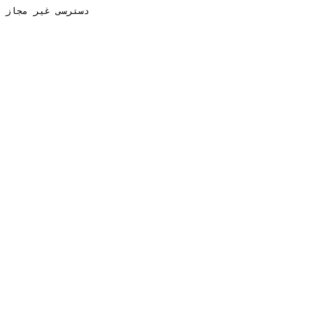
دسترسی غیر مجاز