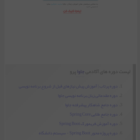
لیست دوره های آکادمی
جاوا
پرو
دوره پرتاب | آموزش پیش نیازهای قبل از شروع برنامه نویسی
دوره مقدماتی زبان برنامه نویسی جاوا
دوره جامع شاهکار پیشرفته جاوا
دوره جامع طلایی Spring Core
دوره آموزش فریمورک Spring Boot
دوره پروژه محور Spring Boot - سیستم دانشگاه