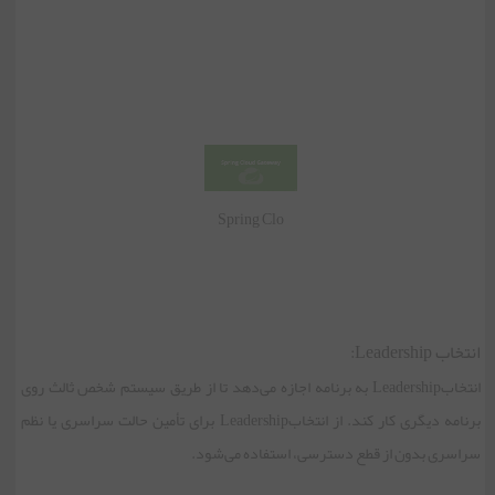
Spring Clo
انتخاب Leadership:
انتخابLeadership به برنامه اجازه می‌دهد تا از طریق سیستم شخص ثالث روی
برنامه دیگری کار کند. از انتخابLeadership برای تأمین حالت سراسری یا نظم
سراسری بدون از قطع دسترسی، استفاده می‌شود.