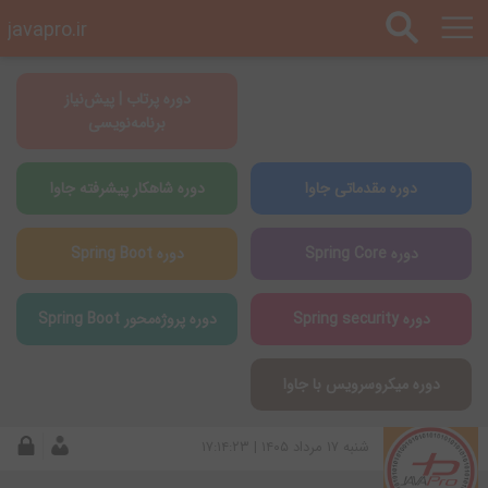
javapro.ir
دوره پرتاب | پیش‌نیاز
برنامه‌نویسی
دوره مقدماتی جاوا
دوره شاهکار پیشرفته جاوا
دوره Spring Core
دوره Spring Boot
دوره Spring security
دوره پروژه‌محور Spring Boot
دوره میکروسرویس با جاوا
شنبه ۱۷ مرداد ۱۴۰۵ | ۱۷:۱۴:۲۳