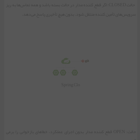
حالت CLOSED: اگر قطع کننده مدار در حالت بسته باشد و همه تماس‌ها به ریز
سرویس‌های تأمین کننده منتقل شود. بدون هیچ تأخیری پاسخ می‌دهد.
Spring Clo
حالت: OPEN قطع کننده مدار بدون اجرای عملکرد، خطاهای بازخوانی را برمی