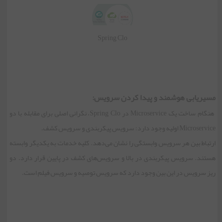
Spring Clo
مسیریابی هوشمند و پیدا کردن سرویس:
هنگام ساخت یک Microservice در Spring Clo، نگرانی اصلی برای مقابله با دو
Microservice اولیه وجود دارد: سرویس پیکربندی و سرویس کشف.
ارتباط بین هر سرویس وابستگی را نشان می‌دهد. کلیه خدمات به یکدیگر وابسته
هستند. سرویس پیکربندی در بالا و سرویس‌های کشف در پایین قرار دارد. دو
ریز سرویس در این بین وجود دارد که سرویس توصیه و سرویس فیلم است.