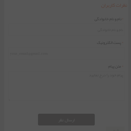
نظرات کاربران
*
نام و نام خانوادگی
*
پست الکترونیک
*
متن پیام
ارسال نظر
0 نظر