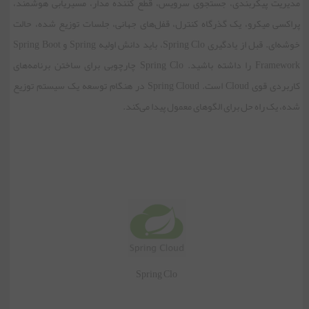
مدیریت پیکربندی، جستجوی سرویس، قطع کننده مدار، مسیریابی هوشمند،
پراکسی میکرو، یک گذرگاه کنترل، قفل‌های جهانی، جلسات توزیع شده، حالت
خوشه‌ای. قبل از یادگیری Spring Clo، باید دانش اولیه Spring و Spring Boot
Framework را داشته باشید. Spring Clo چارچوبی برای ساختن برنامه‌های
کاربردی قوی Cloud است. Spring Cloud در هنگام توسعه یک سیستم توزیع
شده، یک راه حل برای الگوهای معمول پیدا می‌کند.
Spring Clo