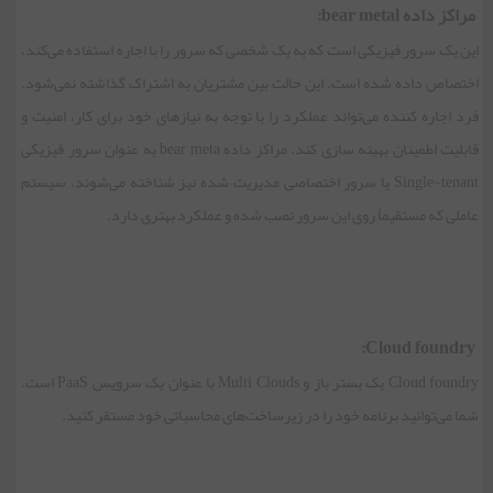
مراکز داده bear metal:
این یک سرور فیزیکی است که به یک شخصی که سرور را با اجاره استفاده می‌کند،
اختصاص داده شده است. این حالت بین مشتریان به اشتراک گذاشته نمی‌شود.
فرد اجاره کننده می‌تواند عملکرد را با توجه به نیازهای خود برای کار، امنیت و
قابلیت اطمینان بهینه سازی کند. مراکز داده bear meta به عنوان سرور فیزیکی
Single-tenant یا سرور اختصاصی مدیریت شده نیز شناخته می‌شوند. سیستم
عاملی که مستقیماً روی این سرور نصب شده و عملکرد بهتری دارد.
Cloud foundry:
Cloud foundry یک بستر باز و Multi Clouds با عنوان یک سرویس PaaS است.
شما می‌توانید برنامه خود را در زیرساخت‌های محاسباتی خود مستقر کنید.