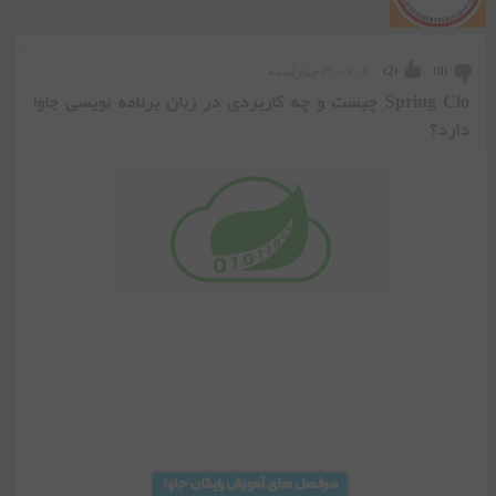
۱۴۰۰/۷/۷ چهارشنبه
)
2
(
)
0
(
Spring Clo چیست و چه کاربردی در زبان برنامه نویسی جاوا
دارد؟