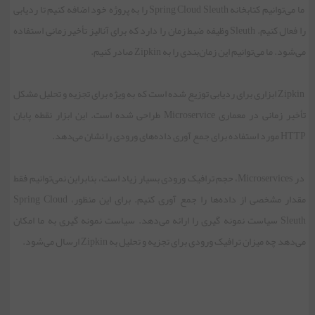
ما می‌توانیم کتابخانه Spring Cloud Sleuth را به پروژه خود اضافه کنیم تا ردیابی
را فعال کنیم. Sleuth وظیفه ضبط زمان را دارد که برای آنالیز تأخیر زمانی استفاده
می‌شود. ما می‌توانیم این زمان‌بندی را به Zipkin صادر کنیم.
Zipkin ابزاری برای ردیابی توزیع شده است که به ویژه برای تجزیه و تحلیل مشکل
تأخیر زمانی در معماری Microservice طراحی شده است. این ابزار نقطه پایان
HTTP مورد استفاده برای جمع آوری داده‌های ورودی را نشان می‌دهد.
در Microservices، حجم ترافیک ورودی بسیار زیاد است، بنابراین نمی‌توانیم فقط
مقدار مشخصی از داده‌ها را جمع آوری کنیم. برای این منظور، Spring Cloud
Sleuth سیاست نمونه گیری را ارائه می‌دهد. سیاست نمونه گیری به ما امکان
می‌دهد چه میزان ترافیک ورودی برای تجزیه و تحلیل به Zipkin ارسال می‌شود.