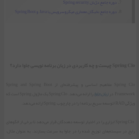
دوره جامع دژبان Spring security
دوره جامع نخبگان معماری میکروسرویس با Java و Spring Boot
Spring Clo چیست و چه کاربردی در زبان برنامه نویسی جاوا دارد؟
Spring Clo مفاهیم اساسی و پیشرفته‌ای از Spring and Spring Boot
Framework در
زبان جاوا
را ارائه می‌دهد. Spring Clo یک ماژول Spring است که
ویژگی RAD (توسعه سریع برنامه) را در چارچوب Spring ارائه می‌دهد.
Spring Clo ابزاری را در اختیار توسعه دهندگان قرار می‌دهد تا برخی از الگوهای
رایج در سیستم‌های توزیع شده را در جاوا به سرعت بسازند. به عنوان مثال،